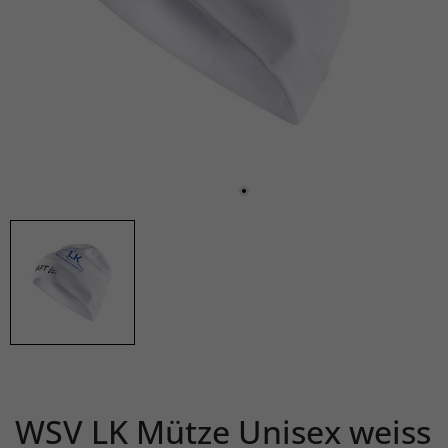
WSV LK Mütze Unisex weiss