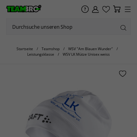
Startseite
Teamshop
WSV "Am Blauen Wunder"
Leistungsklasse
WSV LK Mütze Unisex weiss