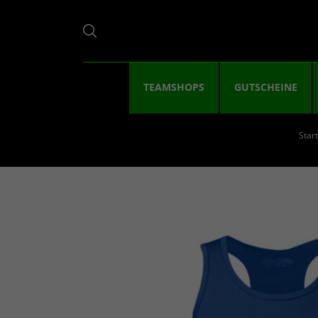
TEAMSHOPS
GUTSCHEINE
Start