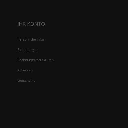
IHR KONTO
Persönliche Infos
Bestellungen
Rechnungskorrekturen
Adressen
Gutscheine