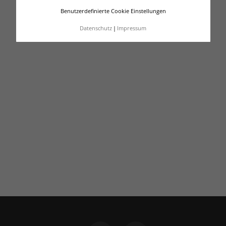
Benutzerdefinierte Cookie Einstellungen
Datenschutz
Impressum