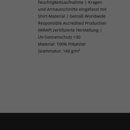
Feuchtigkeitsaufnahme | Kragen
und Armausschnitte eingefasst mit
Shirt-Material | Gemäß Worldwide
Responsible Accredited Production
(WRAP) zertifizierte Herstellung |
UV-Sonnenschutz >30
Material: 100% Polyester
Grammatur: 140 g/m²