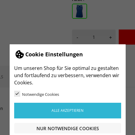
-
+
Cookie Einstellungen
Um unseren Shop für Sie optimal zu gestalten
und fortlaufend zu verbessern, verwenden wir
LS
Cookies.
Notwendige Cookies
en
ALLE AKZEPTIEREN
NUR NOTWENDIGE COOKIES