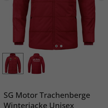
SG Motor Trachenberge
Winterjacke Unisex