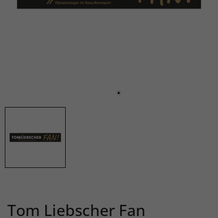
Tom Liebscher Fan