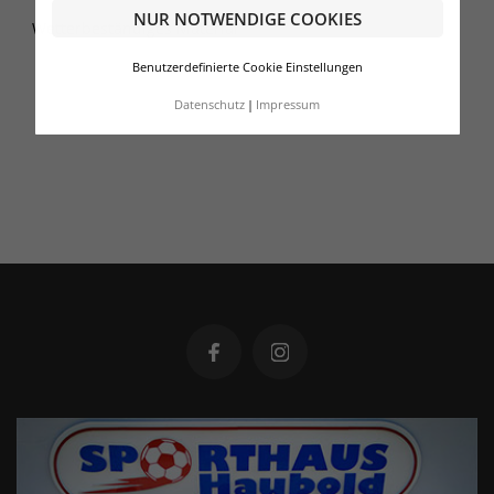
NUR NOTWENDIGE COOKIES
Wetterbeständiges Material
Benutzerdefinierte Cookie Einstellungen
Datenschutz
Impressum