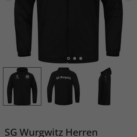
SG Wurgwitz Herren