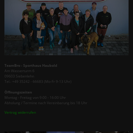
TeamBro - Sporthaus Haubold
Am Wasserturm 6
09603 Siebenlehn
Tel.: +49 35242 - 66683 (Mo-Fr 9-13 Uhr)
Öffnungszeiten
Montag - Freitag von 9:00 - 16:00 Uhr
Abholung / Termine nach Vereinbarung bis 18 Uhr
Vertrag widerrufen