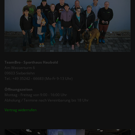
TeamBro - Sporthaus Haubold
Am Wasserturm 6
09603 Siebenlehn
Tel.: +49 35242 - 66683 (Mo-Fr 9-13 Uhr)
Öffnungszeiten
Montag - Freitag von 9:00 - 16:00 Uhr
Abholung / Termine nach Vereinbarung bis 18 Uhr
Vertrag widerrufen