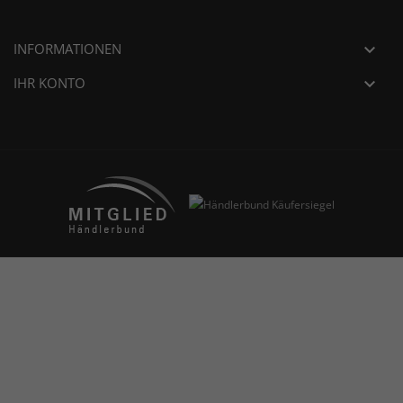
INFORMATIONEN

IHR KONTO
