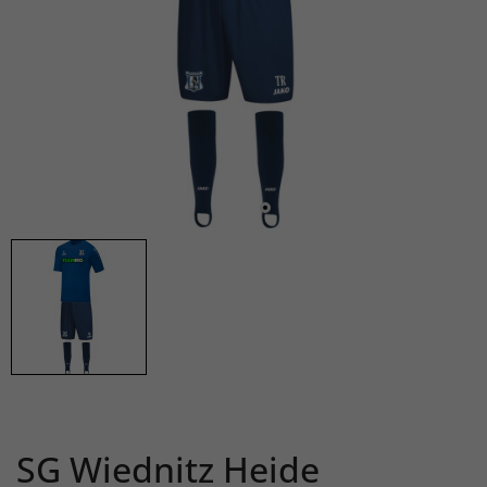
SG Wiednitz Heide