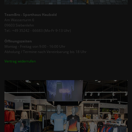
TeamBro - Sporthaus Haubold
Am Wasserturm 6
09603 Siebenlehn
Tel.: +49 35242 - 66683 (Mo-Fr 9-13 Uhr)
Öffnungszeiten
Montag - Freitag von 9:00 - 16:00 Uhr
Abholung / Termine nach Vereinbarung bis 18 Uhr
Vertrag widerrufen