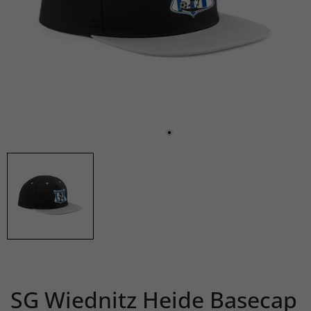
SG Wiednitz Heide Basecap