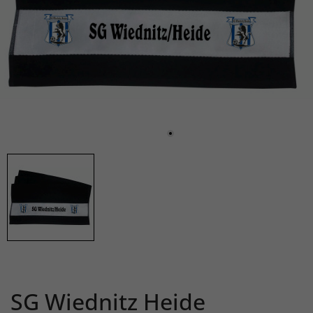
SG Wiednitz Heide