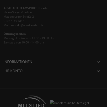
ABSOLUTE TEAMSPORT Dresden
Heinz-Steyer-Stadion
Magdeburger Straße 2
01067 Dresden
Mail: kontakt@ats-dresden.de
Öffnungszeiten
Montag - Freitag von 11:00 - 19:00 Uhr
Samstag von 10:00 - 14:00 Uhr
INFORMATIONEN

IHR KONTO
