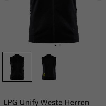
LPG Unify Weste Herren