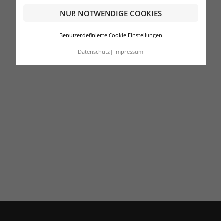
NUR NOTWENDIGE COOKIES
Benutzerdefinierte Cookie Einstellungen
Datenschutz
Impressum