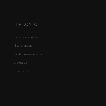
IHR KONTO
Persönliche Infos
Bestellungen
Rechnungskorrekturen
Adressen
Gutscheine