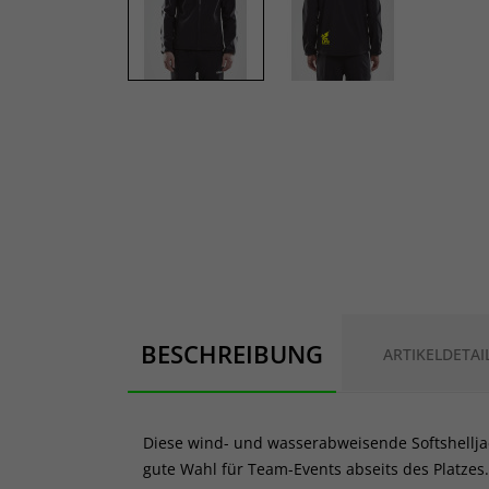
BESCHREIBUNG
ARTIKELDETAI
Diese wind- und wasserabweisende Softshelljac
gute Wahl für Team-Events abseits des Platzes.