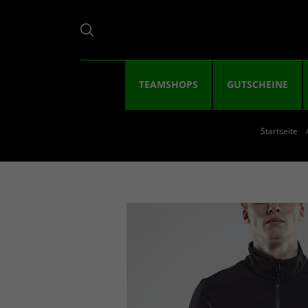
TEAMSHOPS
GUTSCHEINE
Startseite