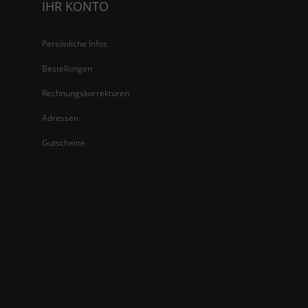
IHR KONTO
Persönliche Infos
Bestellungen
Rechnungskorrekturen
Adressen
Gutscheine