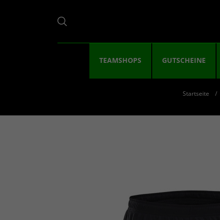
TEAMSHOPS
GUTSCHEINE
Startseite