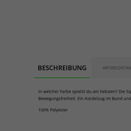
BESCHREIBUNG
ARTIKELDETAI
In welcher Farbe spielst du am liebsten? Die Sq
Bewegungsfreiheit. Ein Kordelzug im Bund und e
100% Polyester