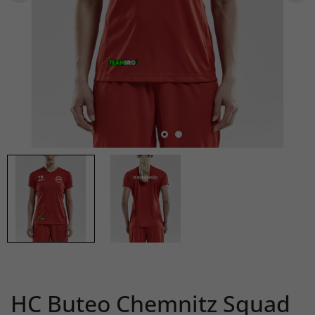
HC Buteo Chemnitz Squad