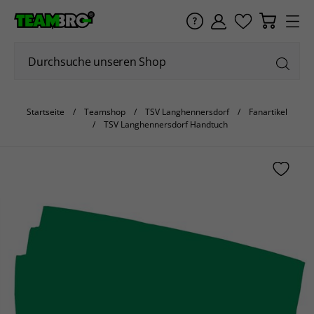
Startseite
Teamshop
TSV Langhennersdorf
Fanartikel
TSV Langhennersdorf Handtuch