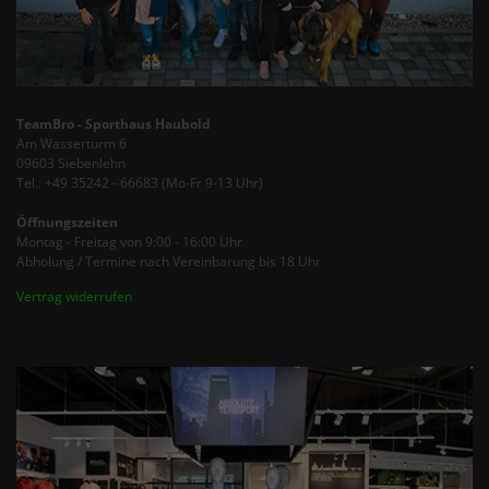
TeamBro - Sporthaus Haubold
Am Wasserturm 6
09603 Siebenlehn
Tel.: +49 35242 - 66683 (Mo-Fr 9-13 Uhr)
Öffnungszeiten
Montag - Freitag von 9:00 - 16:00 Uhr
Abholung / Termine nach Vereinbarung bis 18 Uhr
Vertrag widerrufen