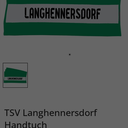
TSV Langhennersdorf
Handtuch