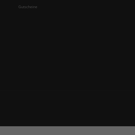
Gutscheine