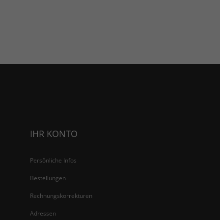
IHR KONTO
Persönliche Infos
Bestellungen
Rechnungskorrekturen
Adressen