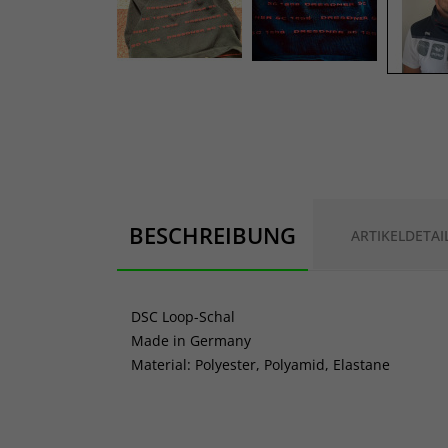
BESCHREIBUNG
ARTIKELDETAI
DSC Loop-Schal
Made in Germany
Material: Polyester, Polyamid, Elastane