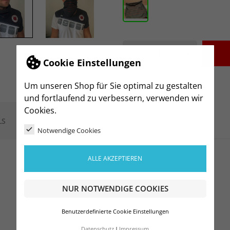
-
+
Cookie Einstellungen
Um unseren Shop für Sie optimal zu gestalten
und fortlaufend zu verbessern, verwenden wir
Cookies.
LS
Notwendige Cookies
ALLE AKZEPTIEREN
NUR NOTWENDIGE COOKIES
Benutzerdefinierte Cookie Einstellungen
Datenschutz
Impressum