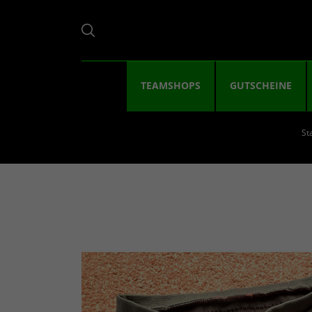
TEAMSHOPS
GUTSCHEINE
St