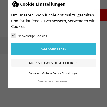
Cookie Einstellungen
-
+
Um unseren Shop für Sie optimal zu gestalten
und fortlaufend zu verbessern, verwenden wir
Cookies.
Notwendige Cookies
LS
ALLE AKZEPTIEREN
NUR NOTWENDIGE COOKIES
Benutzerdefinierte Cookie Einstellungen
Datenschutz
Impressum