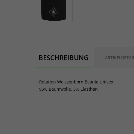
BESCHREIBUNG
ARTIKELDETAI
Rotation Weissenborn Beanie Unisex
95% Baumwolle, 5% Elasthan