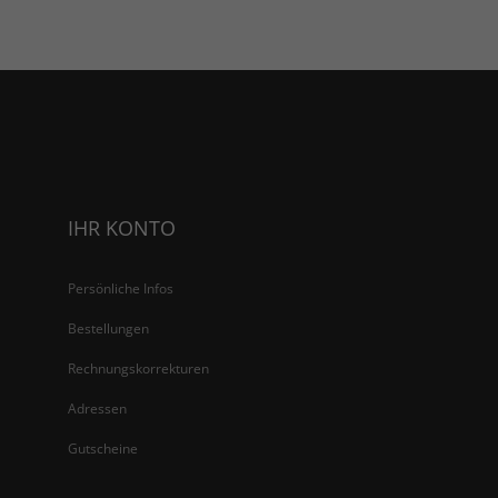
IHR KONTO
Persönliche Infos
Bestellungen
Rechnungskorrekturen
Adressen
Gutscheine