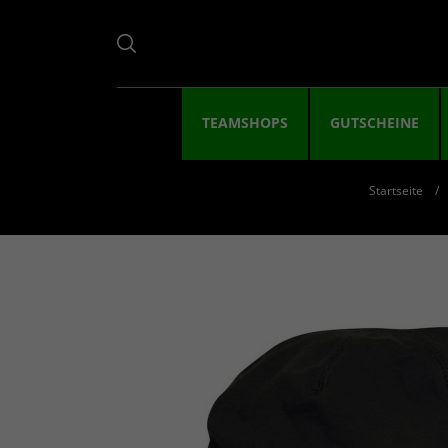
TEAMSHOPS
GUTSCHEINE
Startseite