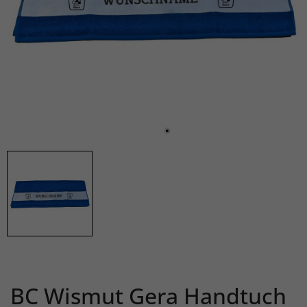
BC Wismut Gera Handtuch