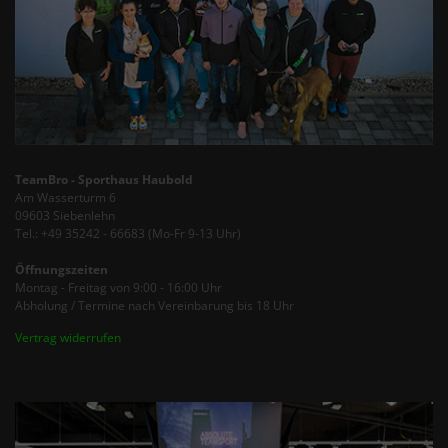
TeamBro - Sporthaus Haubold
Am Wasserturm 6
09603 Siebenlehn
Tel.: +49 35242 - 66683 (Mo-Fr 9-13 Uhr)
Öffnungszeiten
Montag - Freitag von 9:00 - 16:00 Uhr
Abholung / Termine nach Vereinbarung bis 18 Uhr
Vertrag widerrufen