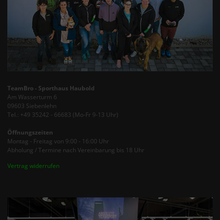
TeamBro - Sporthaus Haubold
Am Wasserturm 6
09603 Siebenlehn
Tel.: +49 35242 - 66683 (Mo-Fr 9-13 Uhr)
Öffnungszeiten
Montag - Freitag von 9:00 - 16:00 Uhr
Abholung / Termine nach Vereinbarung bis 18 Uhr
Vertrag widerrufen