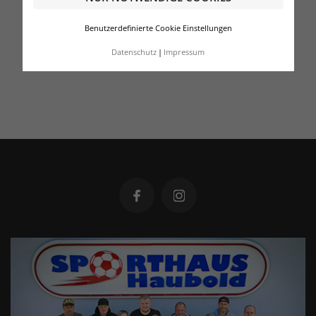
Benutzerdefinierte Cookie Einstellungen
Datenschutz
Impressum