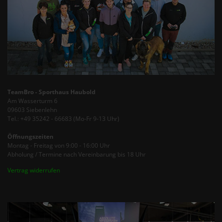
TeamBro - Sporthaus Haubold
Am Wasserturm 6
09603 Siebenlehn
Tel.: +49 35242 - 66683 (Mo-Fr 9-13 Uhr)
Öffnungszeiten
Montag - Freitag von 9:00 - 16:00 Uhr
Abholung / Termine nach Vereinbarung bis 18 Uhr
Vertrag widerrufen