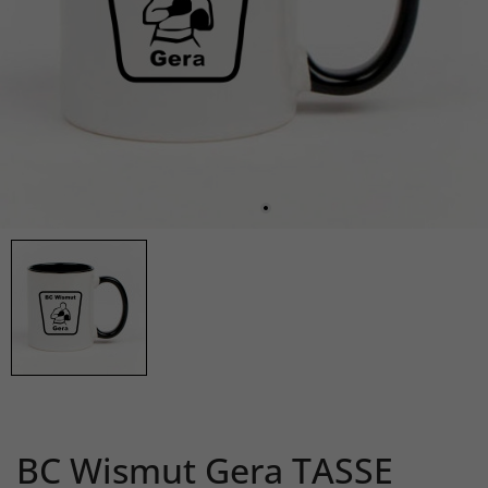
BC Wismut Gera TASSE