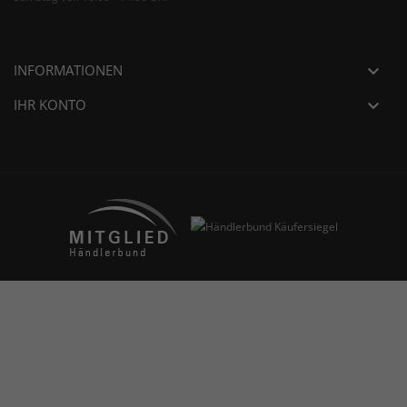
INFORMATIONEN

IHR KONTO
