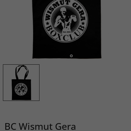
BC Wismut Gera