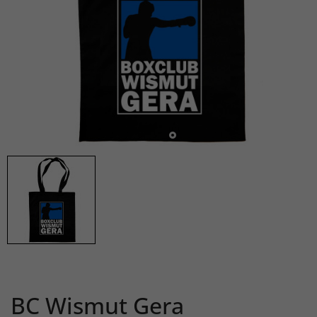
BC Wismut Gera