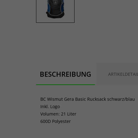
BESCHREIBUNG
ARTIKELDETAI
BC Wismut Gera Basic Rucksack schwarz/blau
Inkl. Logo
Volumen: 21 Liter
600D Polyester