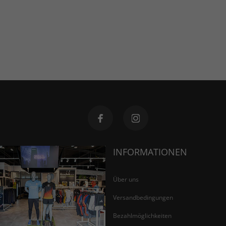
INFORMATIONEN
Über uns
Versandbedingungen
Bezahlmöglichkeiten