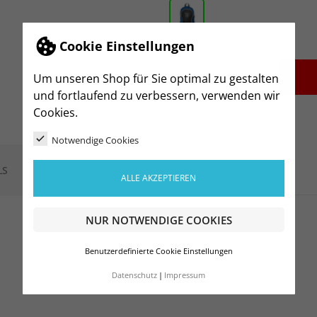
Cookie Einstellungen
-
+
Um unseren Shop für Sie optimal zu gestalten
und fortlaufend zu verbessern, verwenden wir
Cookies.
Notwendige Cookies
LS
ALLE AKZEPTIEREN
NUR NOTWENDIGE COOKIES
Benutzerdefinierte Cookie Einstellungen
Datenschutz
Impressum