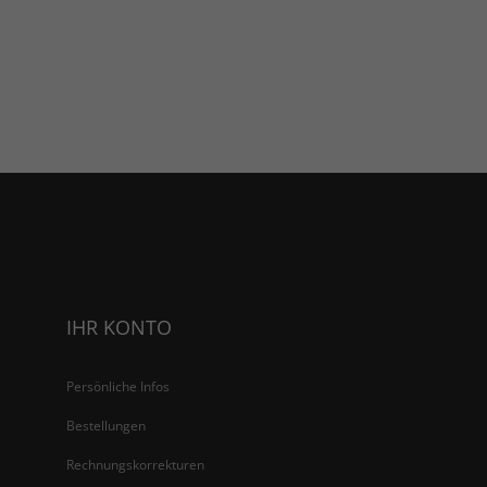
IHR KONTO
Persönliche Infos
Bestellungen
Rechnungskorrekturen