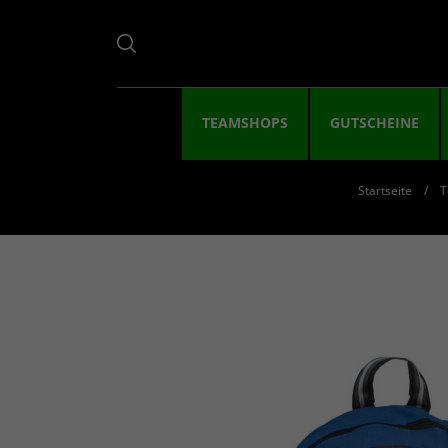
TEAMSHOPS
GUTSCHEINE
Startseite
T