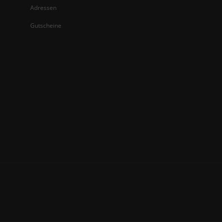
Adressen
Gutscheine