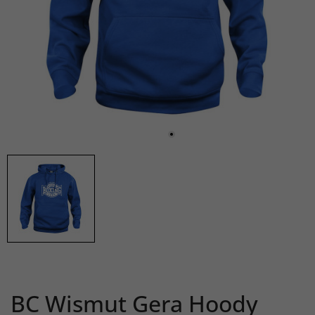
BC Wismut Gera Hoody