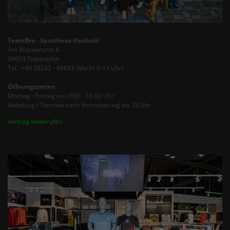
TeamBro - Sporthaus Haubold
Am Wasserturm 6
09603 Siebenlehn
Tel.: +49 35242 - 66683 (Mo-Fr 9-13 Uhr)
Öffnungszeiten
Montag - Freitag von 9:00 - 16:00 Uhr
Abholung / Termine nach Vereinbarung bis 18 Uhr
Vertrag widerrufen