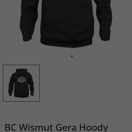
BC Wismut Gera Hoody