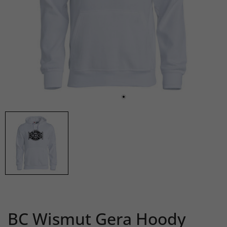
BC Wismut Gera Hoody