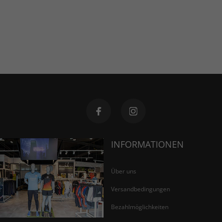
INFORMATIONEN
Über uns
Versandbedingungen
Bezahlmöglichkeiten