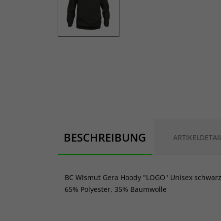
BESCHREIBUNG
ARTIKELDETAI
BC Wismut Gera Hoody "LOGO" Unisex schwar
65% Polyester, 35% Baumwolle