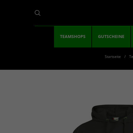
TEAMSHOPS
GUTSCHEINE
Startseite
T