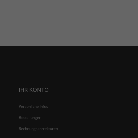
IHR KONTO
Persönliche Infos
Bestellungen
Rechnungskorrekturen