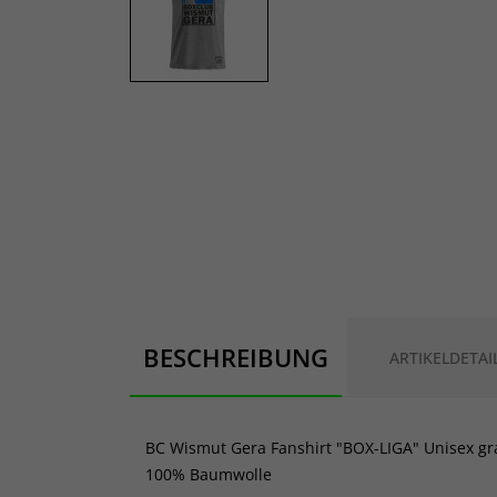
BESCHREIBUNG
ARTIKELDETAI
BC Wismut Gera Fanshirt "BOX-LIGA" Unisex gr
100% Baumwolle