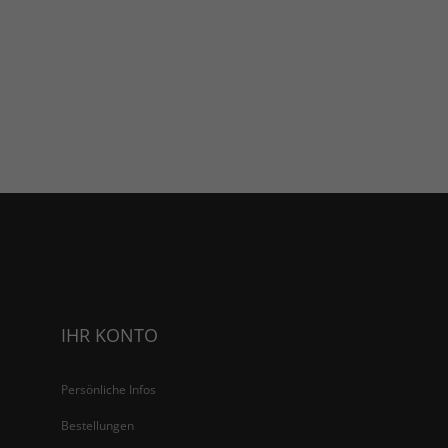
IHR KONTO
Persönliche Infos
Bestellungen