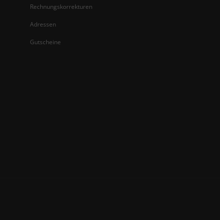
Rechnungskorrekturen
Adressen
Gutscheine