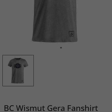
BC Wismut Gera Fanshirt