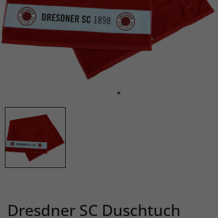
Dresdner SC Duschtuch