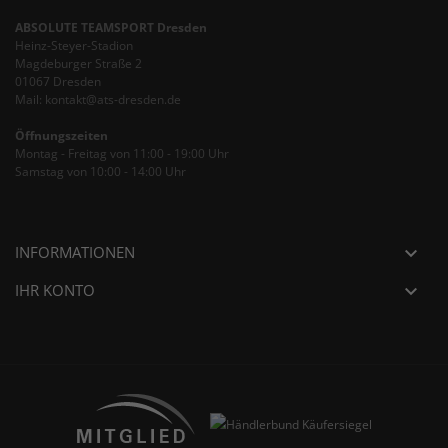
ABSOLUTE TEAMSPORT Dresden
Heinz-Steyer-Stadion
Magdeburger Straße 2
01067 Dresden
Mail: kontakt@ats-dresden.de
Öffnungszeiten
Montag - Freitag von 11:00 - 19:00 Uhr
Samstag von 10:00 - 14:00 Uhr
INFORMATIONEN

IHR KONTO
