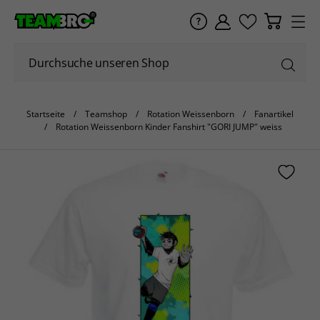
Startseite
Teamshop
Rotation Weissenborn
Fanartikel
Rotation Weissenborn Kinder Fanshirt "GORI JUMP" weiss