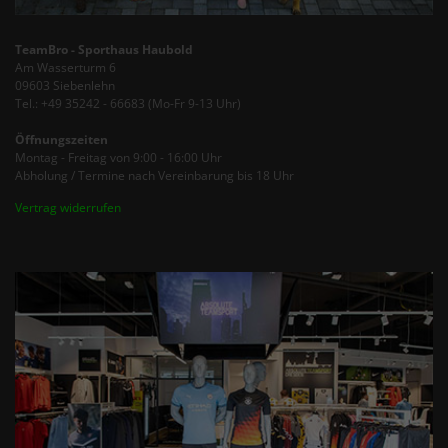
TeamBro - Sporthaus Haubold
Am Wasserturm 6
09603 Siebenlehn
Tel.: +49 35242 - 66683 (Mo-Fr 9-13 Uhr)
Öffnungszeiten
Montag - Freitag von 9:00 - 16:00 Uhr
Abholung / Termine nach Vereinbarung bis 18 Uhr
Vertrag widerrufen