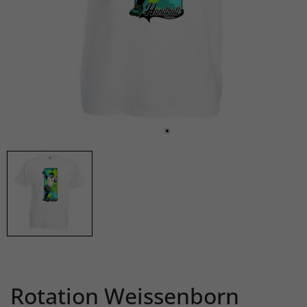
Rotation Weissenborn