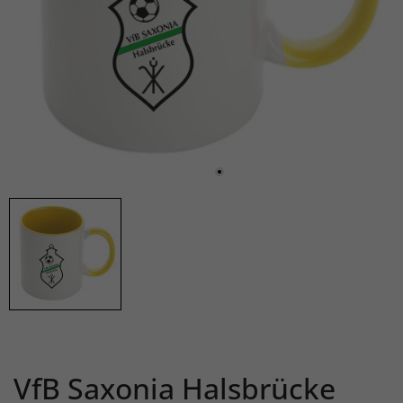
VfB Saxonia Halsbrücke