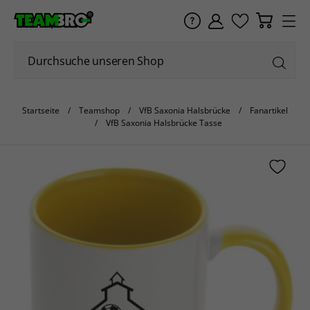
Startseite
Teamshop
VfB Saxonia Halsbrücke
Fanartikel
VfB Saxonia Halsbrücke Tasse