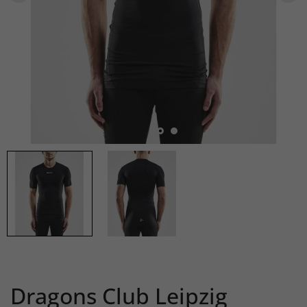
Dragons Club Leipzig