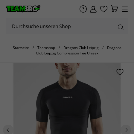
Startseite
Teamshop
Dragons Club Leipzig
Dragons
Club Leipzig Compression Tee Unisex