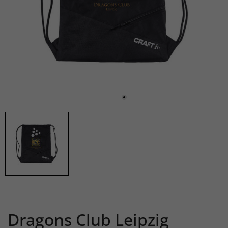
Dragons Club Leipzig