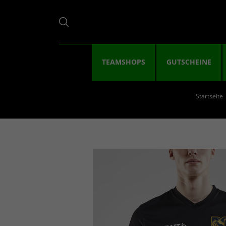
TEAMSHOPS
GUTSCHEINE
Startseite