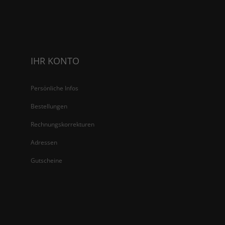
IHR KONTO
Persönliche Infos
Bestellungen
Rechnungskorrekturen
Adressen
Gutscheine