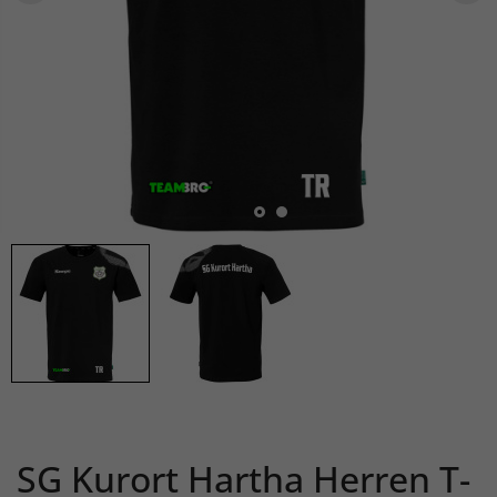
SG Kurort Hartha Herren T-