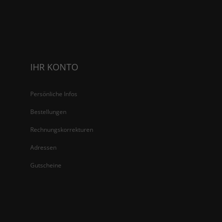
IHR KONTO
Persönliche Infos
Bestellungen
Rechnungskorrekturen
Adressen
Gutscheine