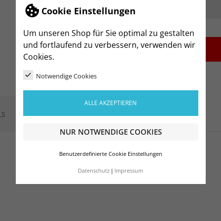
Cookie Einstellungen
Um unseren Shop für Sie optimal zu gestalten
und fortlaufend zu verbessern, verwenden wir
-
+
Cookies.
Notwendige Cookies
ALLE AKZEPTIEREN
LS
NUR NOTWENDIGE COOKIES
Benutzerdefinierte Cookie Einstellungen
Datenschutz
Impressum