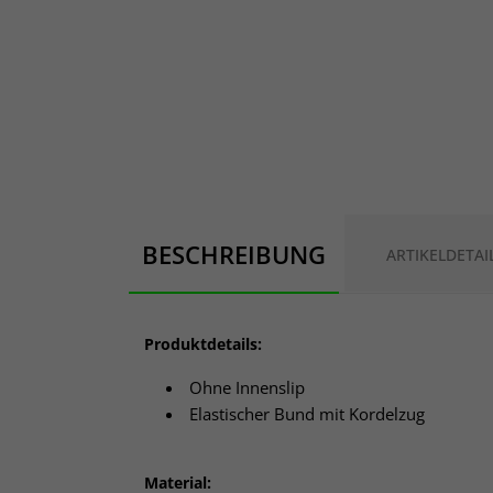
BESCHREIBUNG
ARTIKELDETAI
Produktdetails:
Ohne Innenslip
Elastischer Bund mit Kordelzug
Material: