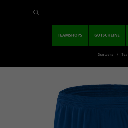
TEAMSHOPS
GUTSCHEINE
Startseite
Tea