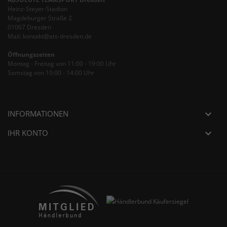
Heinz-Steyer-Stadion
Magdeburger Straße 2
01067 Dresden
Mail: kontakt@ats-dresden.de
Öffnungszeiten
Montag - Freitag von 11:00 - 19:00 Uhr
Samstag von 10:00 - 14:00 Uhr
INFORMATIONEN

IHR KONTO
