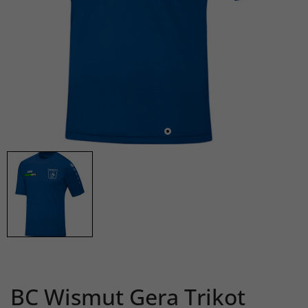
BC Wismut Gera Trikot