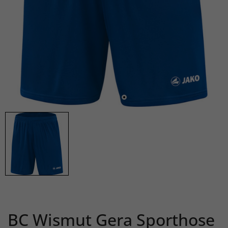
BC Wismut Gera Sporthose