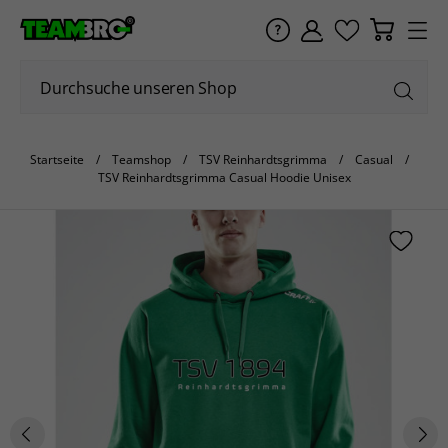
Startseite
Teamshop
TSV Reinhardtsgrimma
Casual
TSV Reinhardtsgrimma Casual Hoodie Unisex