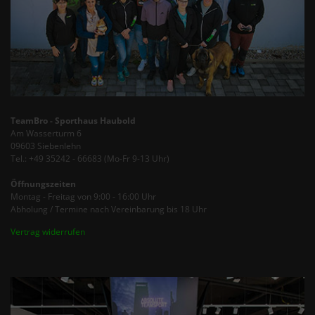
TeamBro - Sporthaus Haubold
Am Wasserturm 6
09603 Siebenlehn
Tel.: +49 35242 - 66683 (Mo-Fr 9-13 Uhr)
Öffnungszeiten
Montag - Freitag von 9:00 - 16:00 Uhr
Abholung / Termine nach Vereinbarung bis 18 Uhr
Vertrag widerrufen