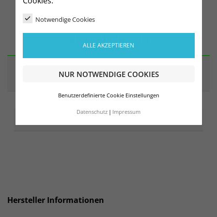
Cookies.
Notwendige Cookies
BESCHREIBUNG
ALLE AKZEPTIEREN
ARTIKELDETAILS
NUR NOTWENDIGE COOKIES
Benutzerdefinierte Cookie Einstellungen
Datenschutz
Impressum
Beschreibung
Hersteller Informationen