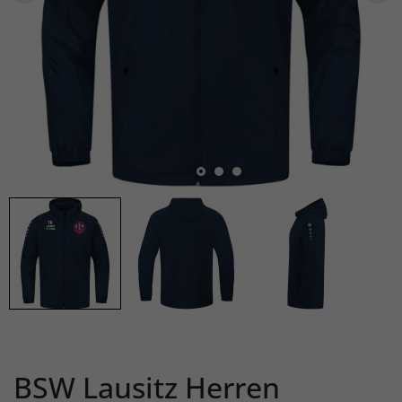
BSW Lausitz Herren