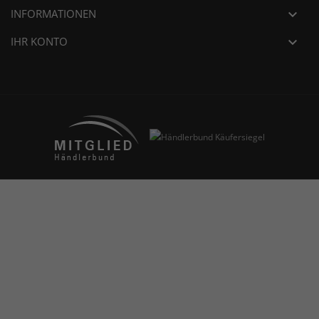
INFORMATIONEN

IHR KONTO
