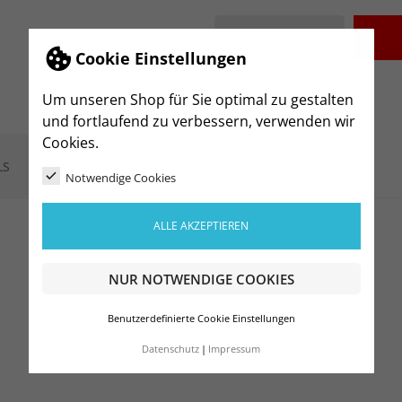
-
+
Cookie Einstellungen
Um unseren Shop für Sie optimal zu gestalten
und fortlaufend zu verbessern, verwenden wir
Cookies.
LS
Notwendige Cookies
ALLE AKZEPTIEREN
NUR NOTWENDIGE COOKIES
Benutzerdefinierte Cookie Einstellungen
Datenschutz
Impressum