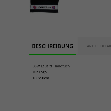
BESCHREIBUNG
ARTIKELDETAI
BSW Lausitz Handtuch
Mit Logo
100x50cm