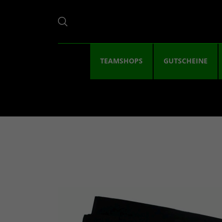
TEAMSHOPS
GUTSCHEINE