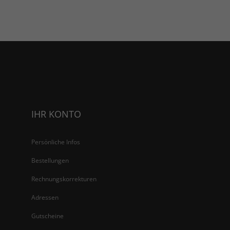
IHR KONTO
Persönliche Infos
Bestellungen
Rechnungskorrekturen
Adressen
Gutscheine