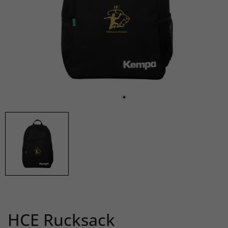
HCE Rucksack