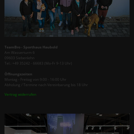
TeamBro - Sporthaus Haubold
Am Wasserturm 6
09603 Siebenlehn
Tel.: +49 35242 - 66683 (Mo-Fr 9-13 Uhr)
Öffnungszeiten
Montag - Freitag von 9:00 - 16:00 Uhr
Abholung / Termine nach Vereinbarung bis 18 Uhr
Vertrag widerrufen