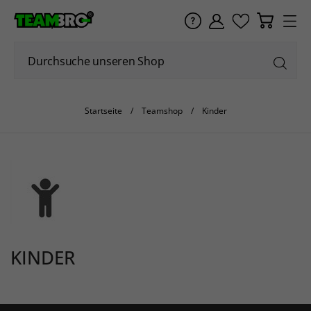
Startseite
Teamshop
Kinder
KINDER