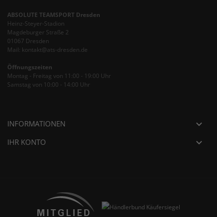
ABSOLUTE TEAMSPORT Dresden
Heinz-Steyer-Stadion
Magdeburger Straße 2
01067 Dresden
Mail: kontakt@ats-dresden.de
Öffnungszeiten
Montag - Freitag von 11:00 - 19:00 Uhr
Samstag von 10:00 - 14:00 Uhr
INFORMATIONEN

IHR KONTO
