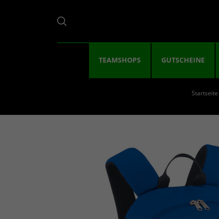
TEAMSHOPS
GUTSCHEINE
Startseite