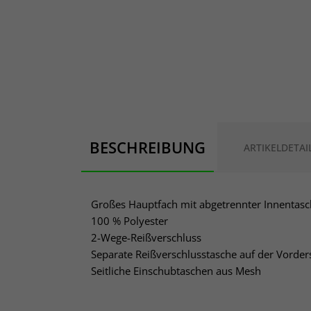
BESCHREIBUNG
ARTIKELDETAI
Großes Hauptfach mit abgetrennter Innentas
100 % Polyester
2-Wege-Reißverschluss
Separate Reißverschlusstasche auf der Vorders
Seitliche Einschubtaschen aus Mesh