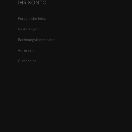
IHR KONTO
Persönliche Infos
Bestellungen
Rechnungskorrekturen
Adressen
Gutscheine