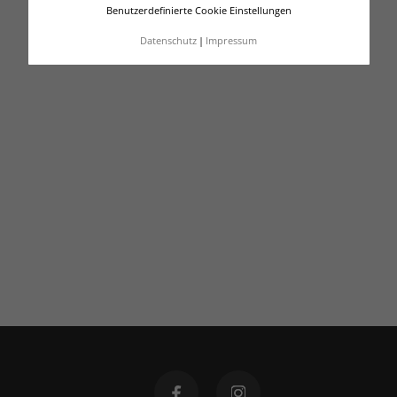
Benutzerdefinierte Cookie Einstellungen
Datenschutz
Impressum