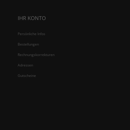
IHR KONTO
Persönliche Infos
Bestellungen
Rechnungskorrekturen
Adressen
Gutscheine