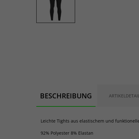
BESCHREIBUNG
ARTIKELDETAI
Leichte Tights aus elastischem und funktionell
92% Polyester 8% Elastan