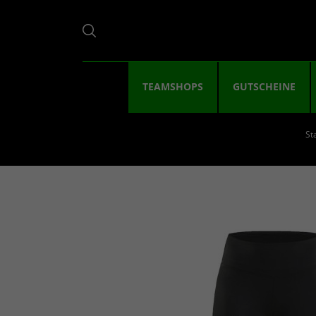
TEAMSHOPS
GUTSCHEINE
St