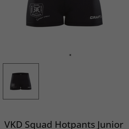
VKD Squad Hotpants Junior