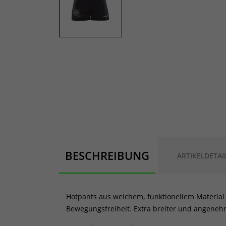
BESCHREIBUNG
ARTIKELDETAI
Hotpants aus weichem, funktionellem Material
Bewegungsfreiheit. Extra breiter und angene