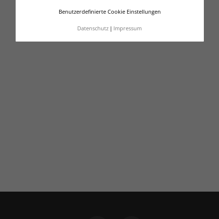
Benutzerdefinierte Cookie Einstellungen
Datenschutz
Impressum