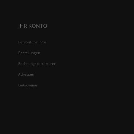
IHR KONTO
Persönliche Infos
Bestellungen
Rechnungskorrekturen
Adressen
Gutscheine