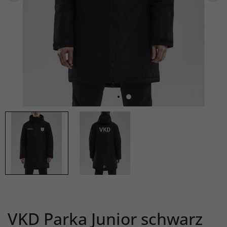
VKD Parka Junior schwarz