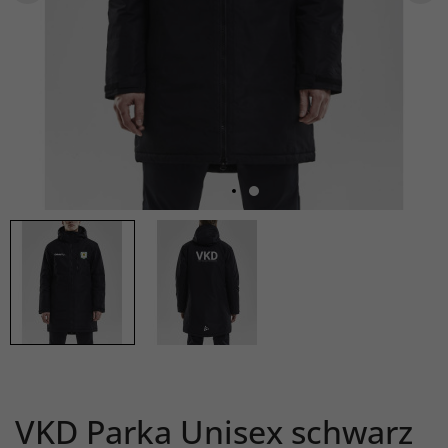
VKD Parka Unisex schwarz