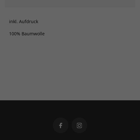
inkl. Aufdruck
100% Baumwolle