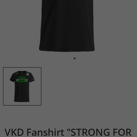
VKD Fanshirt "STRONG FOR