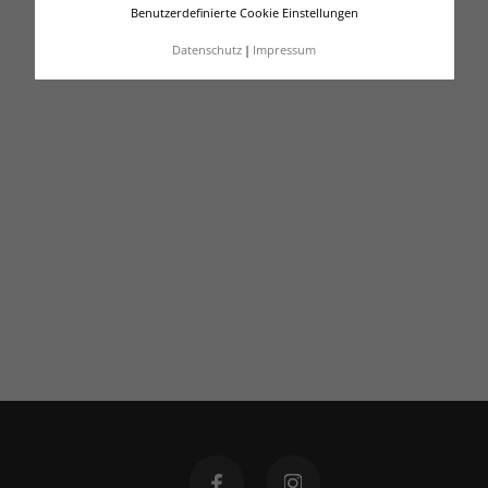
Benutzerdefinierte Cookie Einstellungen
Datenschutz
Impressum