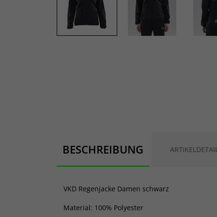
BESCHREIBUNG
ARTIKELDETAI
VKD Regenjacke Damen schwarz
Material: 100% Polyester