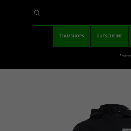
TEAMSHOPS
GUTSCHEINE
Startse