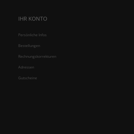
IHR KONTO
Persönliche Infos
Bestellungen
Rechnungskorrekturen
Adressen
Gutscheine